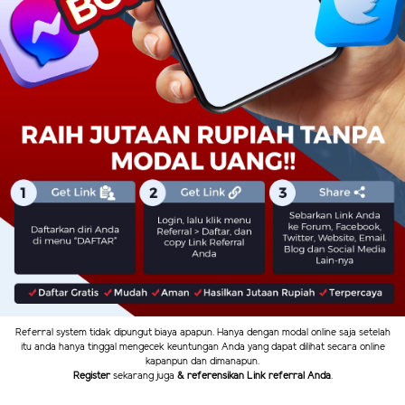
Referral system tidak dipungut biaya apapun. Hanya dengan modal online saja setelah
itu anda hanya tinggal mengecek keuntungan Anda yang dapat dilihat secara online
kapanpun dan dimanapun.
Register
sekarang juga
& referensikan Link referral Anda
.