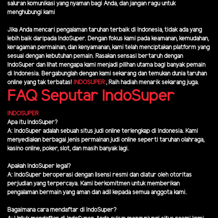
saluran komunikasi yang nyaman bagi Anda, dan jangan ragu untuk
menghubungi kami
Jika Anda mencari pengalaman taruhan terbaik di Indonesia, tidak ada yang
lebih baik daripada IndoSuper. Dengan fokus kami pada keamanan, kemudahan,
keragaman permainan, dan kenyamanan, kami telah menciptakan platform yang
sesuai dengan kebutuhan pemain. Rasakan sensasi bertaruh dengan
IndoSuper dan lihat mengapa kami menjadi pilihan utama bagi banyak pemain
di Indonesia. Bergabunglah dengan kami sekarang dan temukan dunia taruhan
online yang tak terbatas!
INDOSUPER
,
Raih hadiah menarik sekarang juga.
FAQ Seputar IndoSuper
INDOSUPER
Apa itu IndoSuper?
A: IndoSuper adalah sebuah situs judi online terlengkap di Indonesia. Kami
menyediakan berbagai jenis permainan judi online seperti taruhan olahraga,
kasino online, poker, slot, dan masih banyak lagi.
Apakah IndoSuper legal?
A: IndoSuper beroperasi dengan lisensi resmi dan diatur oleh otoritas
perjudian yang terpercaya. Kami berkomitmen untuk memberikan
pengalaman bermain yang aman dan adil kepada semua anggota kami.
Bagaimana cara mendaftar di IndoSuper?