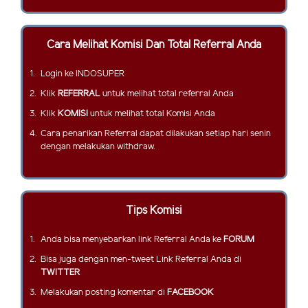
Cara Melihat Komisi Dan Total Referral Anda
1.
Login ke INDOSUPER
2.
Klik
REFERRAL
untuk melihat total referral Anda
3.
Klik
KOMISI
untuk melihat total Komisi Anda
4.
Cara penarikan Referral dapat dilakukan setiap hari senin
dengan melakukan withdraw.
Tips Komisi
1.
Anda bisa menyebarkan link Referral Anda ke
FORUM
2.
Bisa juga dengan men-tweet Link Referral Anda di
TWITTER
3.
Melakukan posting komentar di
FACEBOOK