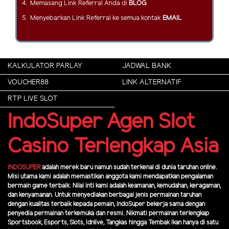
4.
Memasang Link Referral Anda di
BLOG
5.
Menyebarkan Link Referral ke semua kontak
EMAIL
KALKULATOR PARLAY
JADWAL BANK
VOUCHER88
LINK ALTERNATIF
RTP LIVE SLOT
IndoSuper Agen Slot
Casino Terlengkap Asia
INDOSUPER
adalah merek baru namun sudah terkenal di dunia taruhan online.
Misi utama kami adalah memastikan anggota kami mendapatkan pengalaman
bermain game terbaik. Nilai inti kami adalah keamanan, kemudahan, keragaman,
dan kenyamanan. Untuk menyediakan berbagai jenis permainan taruhan
dengan kualitas terbaik kepada pemain, IndoSuper bekerja sama dengan
penyedia permainan terkemuka dan resmi. Nikmati permainan terlengkap
Sportsbook, Esports, Slots, Idnlive, Tangkas hingga Tembak Ikan hanya di satu