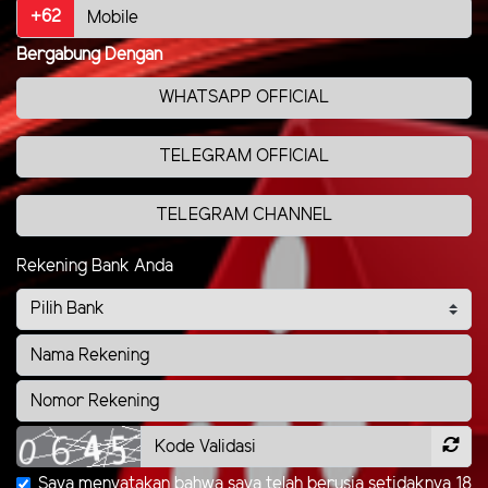
+62
Bergabung Dengan
WHATSAPP OFFICIAL
TELEGRAM OFFICIAL
TELEGRAM CHANNEL
Rekening Bank Anda
Saya menyatakan bahwa saya telah berusia setidaknya 18