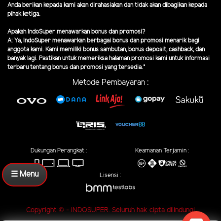
Anda berikan kepada kami akan dirahasiakan dan tidak akan dibagikan kepada
pihak ketiga.
Apakah IndoSuper menawarkan bonus dan promosi?
A: Ya, IndoSuper menawarkan berbagai bonus dan promosi menarik bagi
anggota kami. Kami memiliki bonus sambutan, bonus deposit, cashback, dan
banyak lagi. Pastikan untuk memeriksa halaman promosi kami untuk informasi
terbaru tentang bonus dan promosi yang tersedia."
Metode Pembayaran :
Dukungan Perangkat :
Keamanan Terjamin :
☰ Menu
Lisensi :
Copyright © - INDOSUPER. Seluruh hak cipta dilindungi